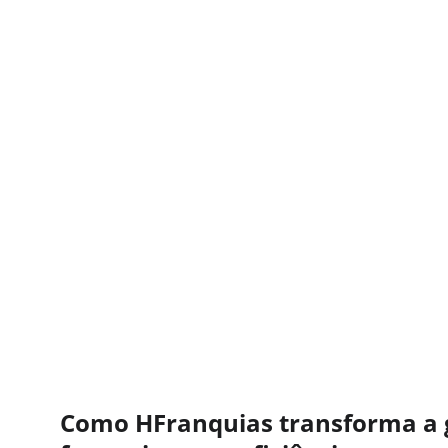
Como HFranquias transforma a 