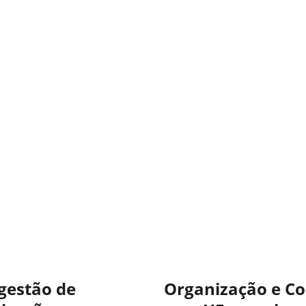
gestão de
Organização e Co