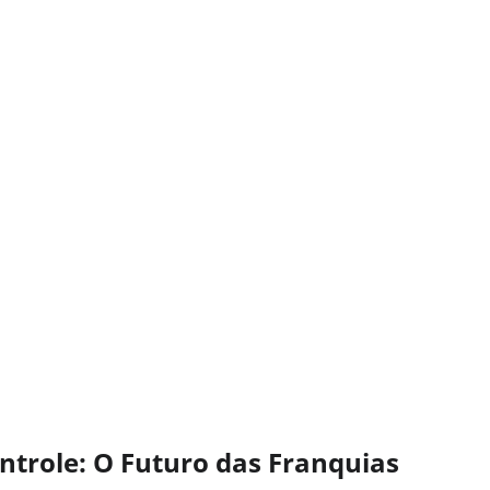
ntrole: O Futuro das Franquias