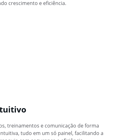
ndo crescimento e eficiência.
tuitivo
ios, treinamentos e comunicação de forma 
ntuitiva, tudo em um só painel, facilitando a 