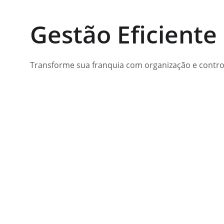
Gestão Eficiente
Transforme sua franquia com organização e control