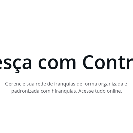
esça com Contr
Gerencie sua rede de franquias de forma organizada e 
padronizada com hfranquias. Acesse tudo online.