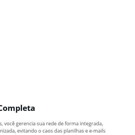
 Completa
, você gerencia sua rede de forma integrada, 
izada, evitando o caos das planilhas e e-mails 